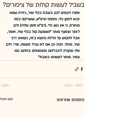
בשביל לעשות קולות של ציפורים?
אסרו חכמים לנגן בשבת בכלי שיר, גזירה שמא 
יבוא לתקן כלי. והוסיף הרמ"א, ששריקה בפה 
מותרת, כי אין כאן כלי. (רמ"א סימן שלח) ולכן 
לזמר וצפצף מותר "השמעת קול בכלי שיר, אסור, 
אבל להקיש על הדלת וכיוצא בזה, כשאינו דרך 
שיר, מותר. הגה: וכן אם לא עביד מעשה, שרי. ולכן 
אלו שקורין לחבריהם ומצפצפים בפיהם כמו 
צפור, מותר לעשותו בשבת"
פוסטים אחרונים
הצג הכול